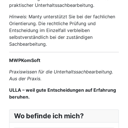
praktischer Unterhaltssachbearbeitung.
Hinweis:
Manty unterstützt Sie bei der fachlichen
Orientierung. Die rechtliche Prüfung und
Entscheidung im Einzelfall verbleiben
selbstverständlich bei der zuständigen
Sachbearbeitung.
MWPKomSoft
Praxiswissen für die Unterhaltssachbearbeitung.
Aus der Praxis.
ULLA – weil gute Entscheidungen auf Erfahrung
beruhen.
Wo befinde ich mich?