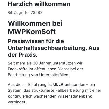
Herzlich willkommen
Details
Zugriffe: 73583
Willkommen bei
MWPKomSoft
Praxiswissen für die
Unterhaltssachbearbeitung. Aus
der Praxis.
Seit mehr als 30 Jahren unterstützen wir
Fachkräfte im öffentlichen Dienst bei der
Bearbeitung von Unterhaltsfällen.
Aus dieser Erfahrung ist
ULLA
entstanden – ein
System, das strukturierte Fallbearbeitung mit einer
kontinuierlich wachsenden Wissensdatenbank
verbindet.