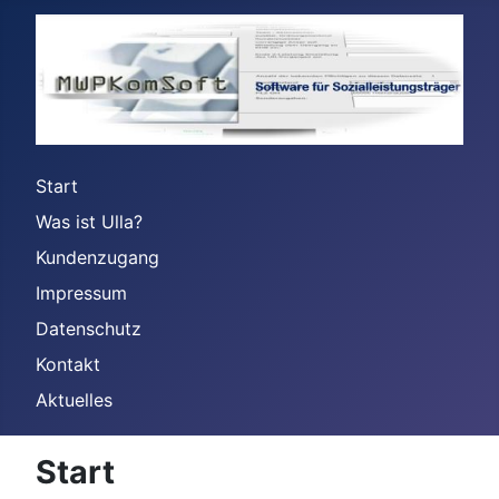
Start
Was ist Ulla?
Kundenzugang
Impressum
Datenschutz
Kontakt
Aktuelles
Start