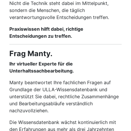
Nicht die Technik steht dabei im Mittelpunkt,
sondern die Menschen, die täglich
verantwortungsvolle Entscheidungen treffen.
Praxiswissen hilft dabei, richtige
Entscheidungen zu treffen.
Frag Manty.
Ihr virtueller Experte für die
Unterhaltssachbearbeitung.
Manty beantwortet Ihre fachlichen Fragen auf
Grundlage der ULLA-Wissensdatenbank und
unterstützt Sie dabei, rechtliche Zusammenhänge
und Bearbeitungsabläufe verständlich
nachzuvollziehen.
Die Wissensdatenbank wächst kontinuierlich mit
den Erfahrungen aus mehr als drei Jahrzehnten