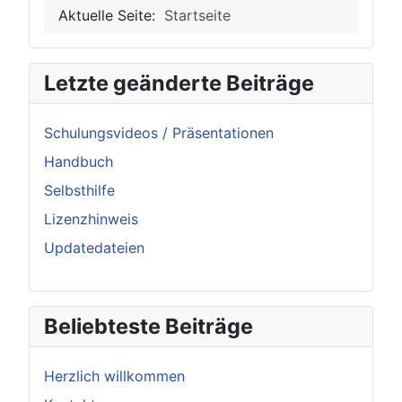
Aktuelle Seite:
Startseite
Letzte geänderte Beiträge
Schulungsvideos / Präsentationen
Handbuch
Selbsthilfe
Lizenzhinweis
Updatedateien
Beliebteste Beiträge
Herzlich willkommen